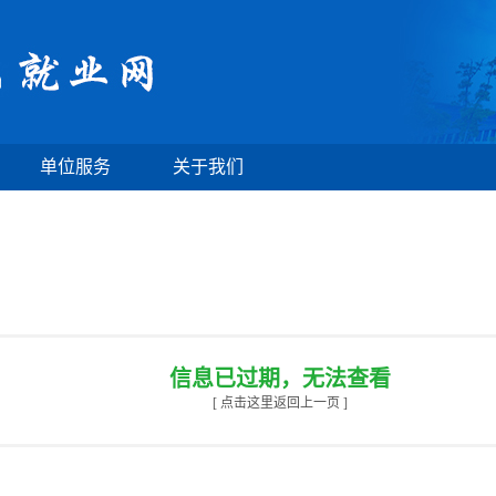
单位服务
关于我们
信息已过期，无法查看
[ 点击这里返回上一页 ]