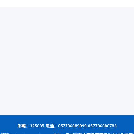
邮编：325035 电话：057786689999 057786680783