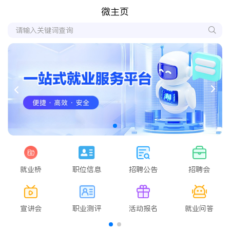
微主页
就业桥
职位信息
招聘公告
招聘会
宣讲会
职业测评
活动报名
就业问答