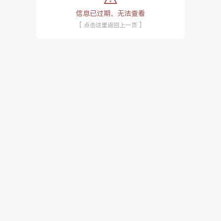
信息已过期，无法查看
[ 点击这里返回上一页 ]