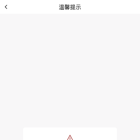
温馨提示
tip: