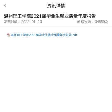
资讯详情
温州理工学院2021届毕业生就业质量年度报告
发布时间：2022-01-13
阅读次数：34559次
温州理工学院2021届毕业生就业质量年度报告.pdf