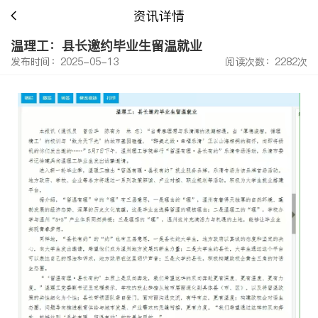
资讯详情
温理工：县长邀约毕业生留温就业
发布时间：2025-05-13
阅读次数：2282次