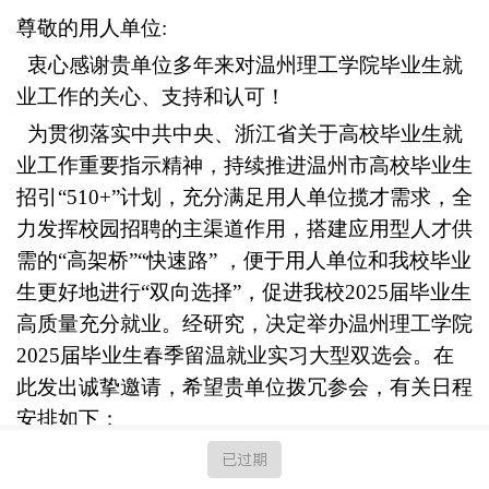
尊敬的用人单位:
衷心感谢贵单位多年来对温州理工学院毕业生就
业工作的关心、支持和认可！
为贯彻落实中共中央、浙江省关于高校毕业生就
业工作重要指示精神，持续推进温州市高校毕业生
招引“510+”计划，充分满足用人单位揽才需求，全
力发挥校园招聘的主渠道作用，搭建应用型人才供
需的“高架桥”“快速路” ，便于用人单位和我校毕业
生更好地进行“双向选择”，促进我校2025届毕业生
高质量充分就业。经研究，决定举办温州理工学院
2025届毕业生春季留温就业实习大型双选会。在
此发出诚挚邀请，希望贵单位拨冗参会，有关日程
安排如下：
一、具体安排
已过期