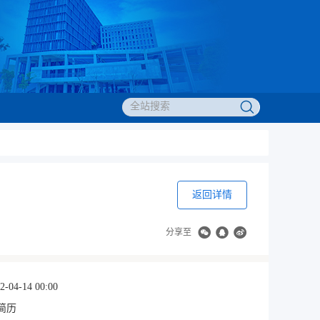
返回详情
分享至
2-04-14 00:00
简历