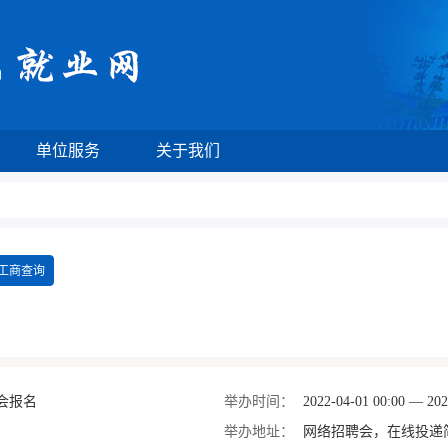
单位服务
关于我们
工商查询
会报名
举办时间：
2022-04-01 00:00 — 202
举办地址：
网络招聘会，在线投递