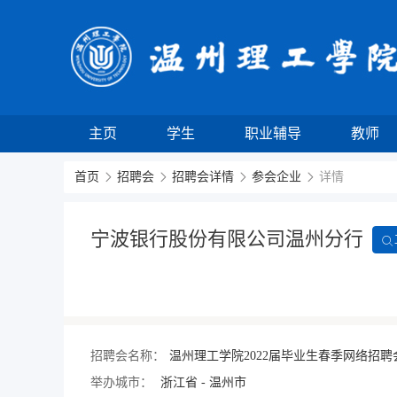
主页
学生
职业辅导
教师
首页
招聘会
招聘会详情
参会企业
详情
宁波银行股份有限公司温州分行
招聘会名称：
温州理工学院2022届毕业生春季网络招聘
举办城市：
浙江省 - 温州市