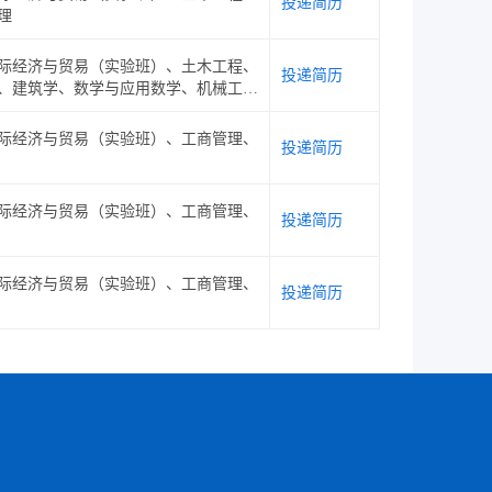
投递简历
理
际经济与贸易（实验班）、土木工程、
投递简历
、建筑学、数学与应用数学、机械工
科学与技术、财务管理
际经济与贸易（实验班）、工商管理、
投递简历
际经济与贸易（实验班）、工商管理、
投递简历
际经济与贸易（实验班）、工商管理、
投递简历