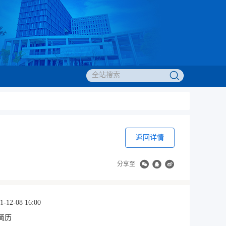
返回详情
分享至
1-12-08 16:00
简历