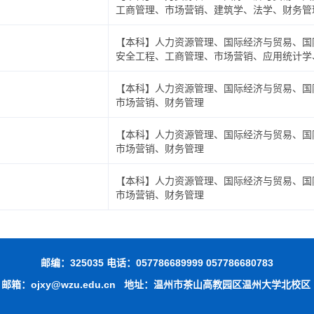
工商管理、市场营销、建筑学、法学、财务管
【本科】人力资源管理、国际经济与贸易、国
安全工程、工商管理、市场营销、应用统计学
程、法学、电子信息工程、电子商务、计算机
【本科】人力资源管理、国际经济与贸易、国
市场营销、财务管理
【本科】人力资源管理、国际经济与贸易、国
市场营销、财务管理
【本科】人力资源管理、国际经济与贸易、国
市场营销、财务管理
邮编：325035 电话：057786689999 057786680783
邮箱：ojxy@wzu.edu.cn
地址：温州市茶山高教园区温州大学北校区