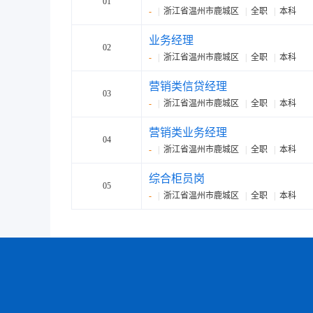
01
-
浙江省温州市鹿城区
全职
本科
业务经理
02
-
浙江省温州市鹿城区
全职
本科
营销类信贷经理
03
-
浙江省温州市鹿城区
全职
本科
营销类业务经理
04
-
浙江省温州市鹿城区
全职
本科
综合柜员岗
05
-
浙江省温州市鹿城区
全职
本科