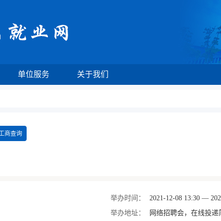
单位服务
关于我们
工商查询
举办时间：
2021-12-08 13:30 — 202
举办地址：
网络招聘会，在线投递